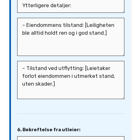
6. Bekreftelse fra utleier: