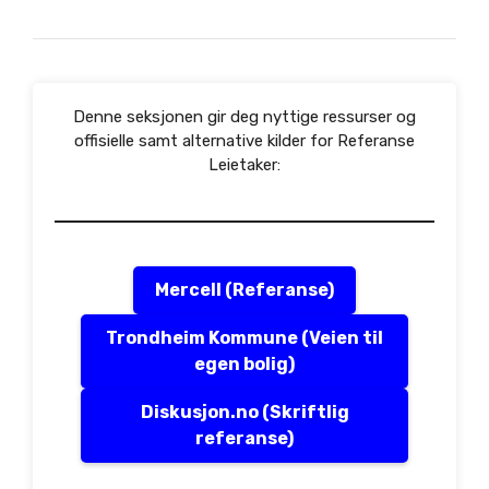
Denne seksjonen gir deg nyttige ressurser og
offisielle samt alternative kilder for Referanse
Leietaker:
Mercell (Referanse)
Trondheim Kommune (Veien til
egen bolig)
Diskusjon.no (Skriftlig
referanse)