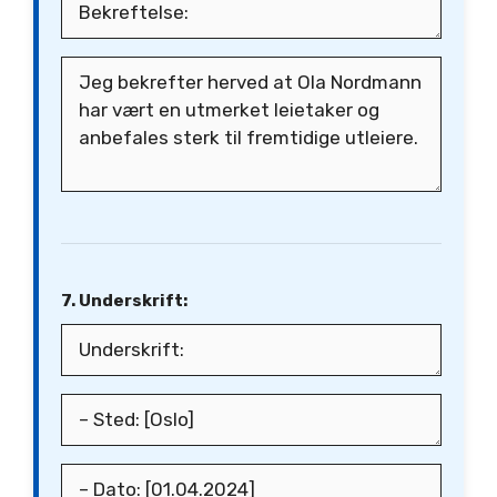
7. Underskrift: