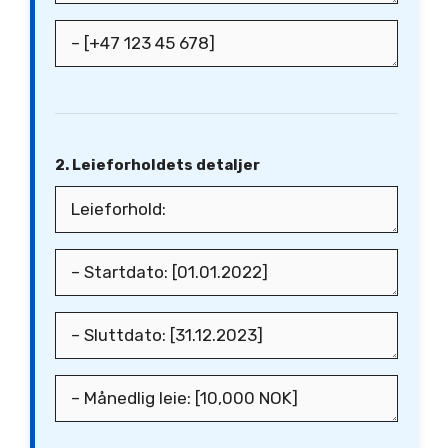
2. Leieforholdets detaljer