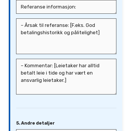
5. Andre detaljer