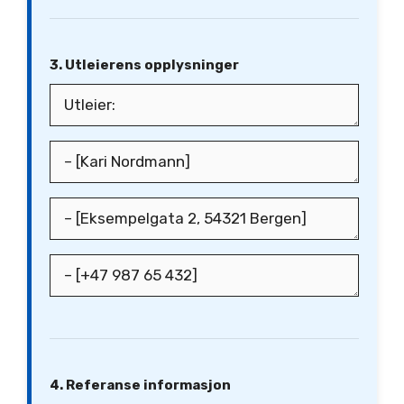
3. Utleierens opplysninger
4. Referanse informasjon