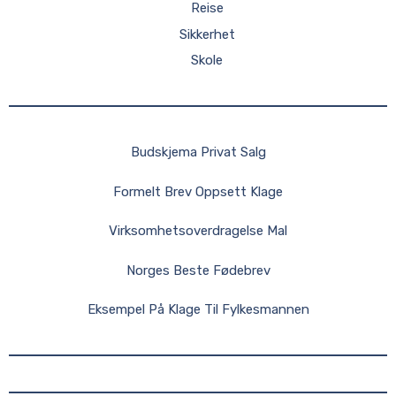
Reise
Sikkerhet
Skole
Budskjema Privat Salg
Formelt Brev Oppsett Klage
Virksomhetsoverdragelse Mal
Norges Beste Fødebrev
Eksempel På Klage Til Fylkesmannen