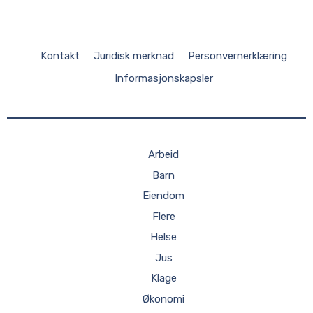
Kontakt
Juridisk merknad
Personvernerklæring
Informasjonskapsler
Arbeid
Barn
Eiendom
Flere
Helse
Jus
Klage
Økonomi