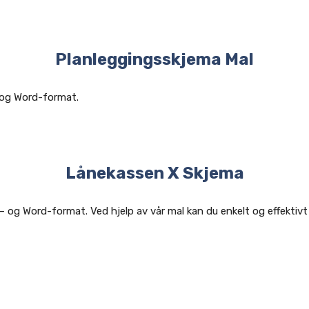
Planleggingsskjema Mal
– og Word-format.
Lånekassen X Skjema
– og Word-format. Ved hjelp av vår mal kan du enkelt og effektivt