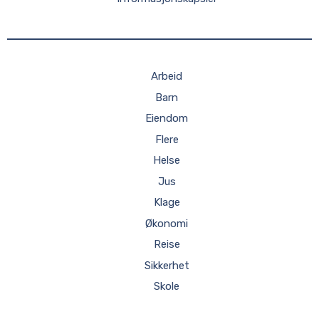
Arbeid
Barn
Eiendom
Flere
Helse
Jus
Klage
Økonomi
Reise
Sikkerhet
Skole