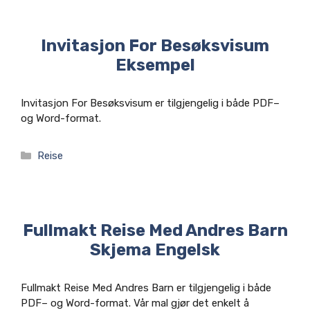
Invitasjon For Besøksvisum
Eksempel
Invitasjon For Besøksvisum er tilgjengelig i både PDF–
og Word-format.
Kategorier
Reise
Fullmakt Reise Med Andres Barn
Skjema Engelsk
Fullmakt Reise Med Andres Barn er tilgjengelig i både
PDF– og Word-format. Vår mal gjør det enkelt å