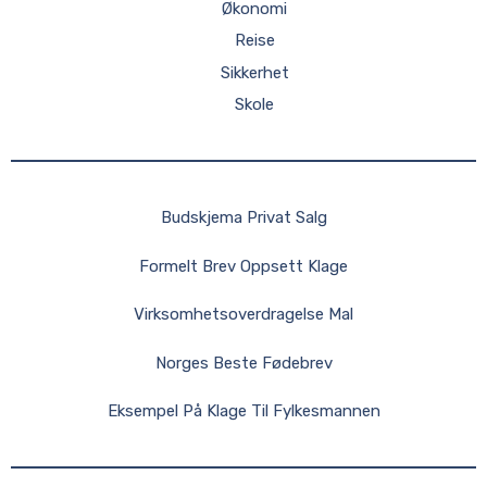
Økonomi
Reise
Sikkerhet
Skole
Budskjema Privat Salg
Formelt Brev Oppsett Klage
Virksomhetsoverdragelse Mal
Norges Beste Fødebrev
Eksempel På Klage Til Fylkesmannen