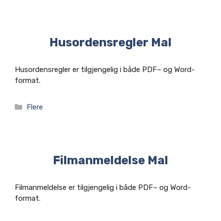
Husordensregler Mal
Husordensregler er tilgjengelig i både PDF– og Word-
format.
Kategorier
Flere
Filmanmeldelse Mal
Filmanmeldelse er tilgjengelig i både PDF– og Word-
format.