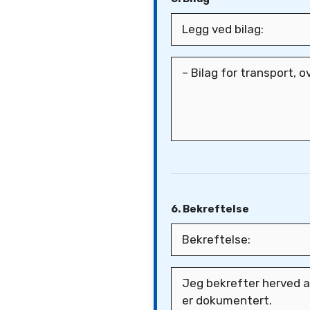
6. Bekreftelse