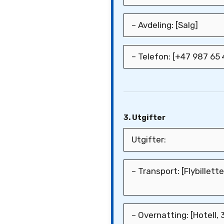
3. Utgifter