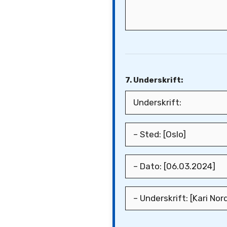
7. Underskrift: