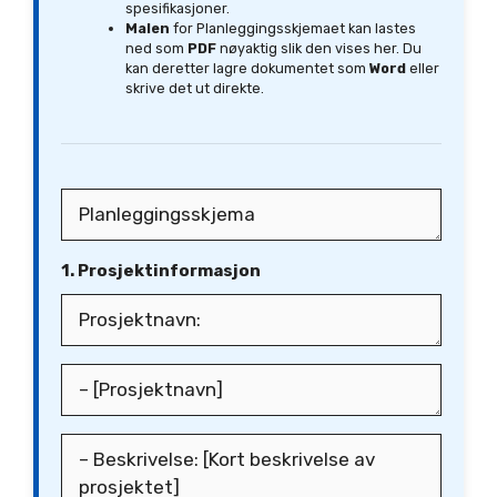
spesifikasjoner.
Malen
for Planleggingsskjemaet kan lastes
ned som
PDF
nøyaktig slik den vises her. Du
kan deretter lagre dokumentet som
Word
eller
skrive det ut direkte.
1. Prosjektinformasjon