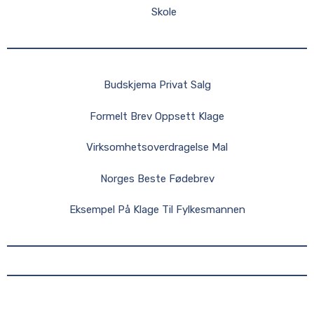
Skole
Budskjema Privat Salg
Formelt Brev Oppsett Klage
Virksomhetsoverdragelse Mal
Norges Beste Fødebrev
Eksempel På Klage Til Fylkesmannen