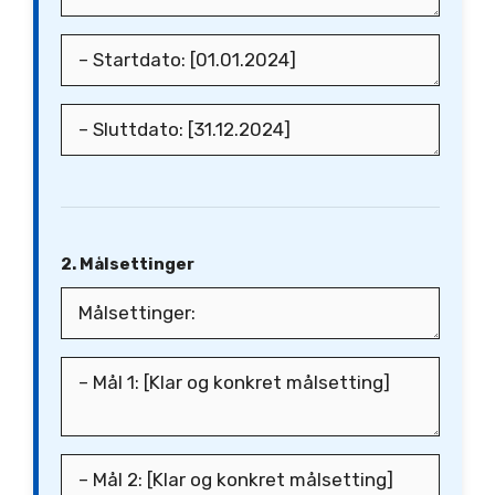
2. Målsettinger