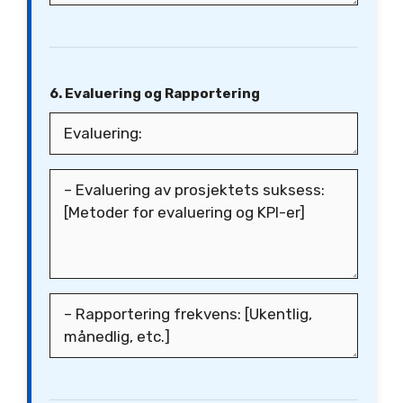
6. Evaluering og Rapportering