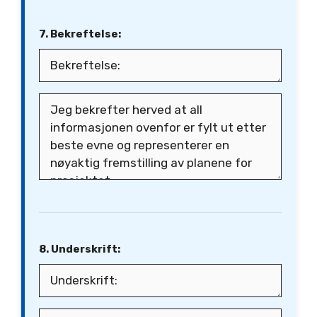
7. Bekreftelse:
8. Underskrift: