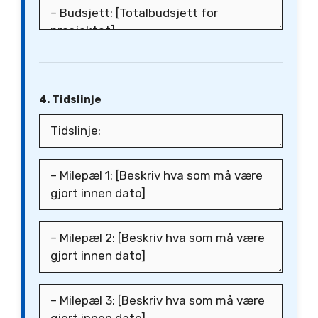
4. Tidslinje