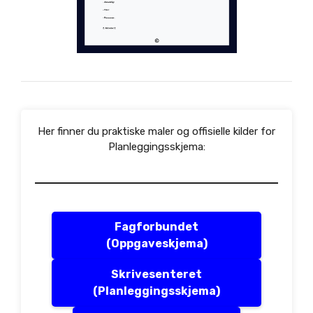
Her finner du praktiske maler og offisielle kilder for
Planleggingsskjema:
Fagforbundet
(Oppgaveskjema)
Skrivesenteret
(Planleggingsskjema)