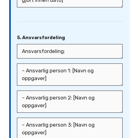
5. Ansvarsfordeling