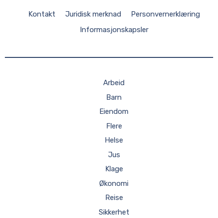
Kontakt
Juridisk merknad
Personvernerklæring
Informasjonskapsler
Arbeid
Barn
Eiendom
Flere
Helse
Jus
Klage
Økonomi
Reise
Sikkerhet