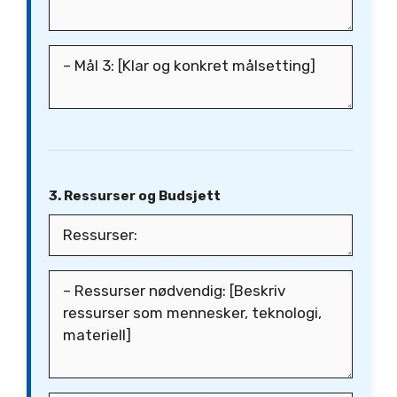
3. Ressurser og Budsjett