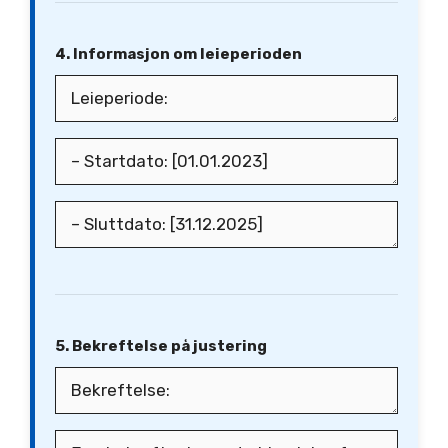
4. Informasjon om leieperioden
5. Bekreftelse på justering