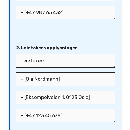
2. Leietakers opplysninger