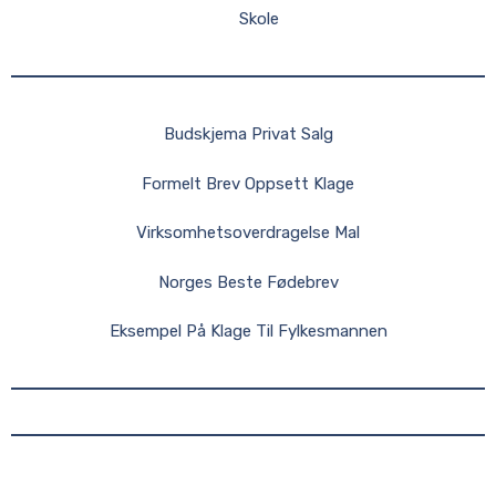
Skole
Budskjema Privat Salg
Formelt Brev Oppsett Klage
Virksomhetsoverdragelse Mal
Norges Beste Fødebrev
Eksempel På Klage Til Fylkesmannen