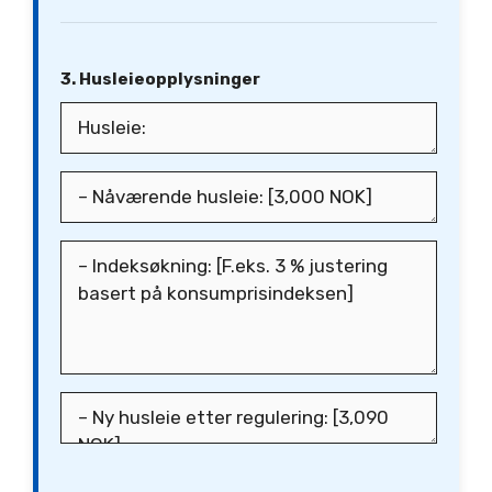
3. Husleieopplysninger