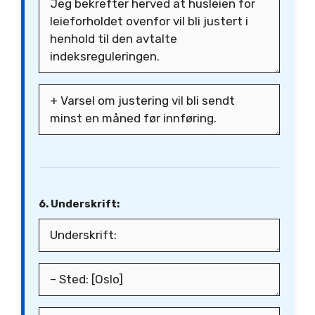
6. Underskrift: