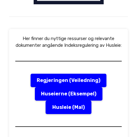
Her finner du nyttige ressurser og relevante
dokumenter angående Indeksregulering av Husleie:
Regjeringen (Veiledning)
Huseierne (Eksempel)
Husleie (Mal)