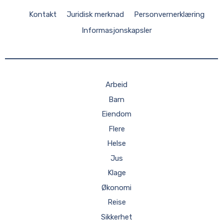
Kontakt
Juridisk merknad
Personvernerklæring
Informasjonskapsler
Arbeid
Barn
Eiendom
Flere
Helse
Jus
Klage
Økonomi
Reise
Sikkerhet