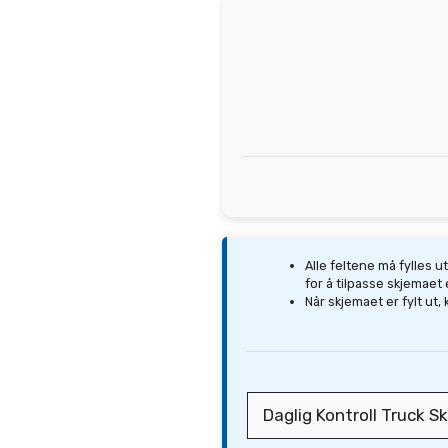
Alle feltene må fylles 
for å tilpasse skjemaet
Når skjemaet er fylt ut,