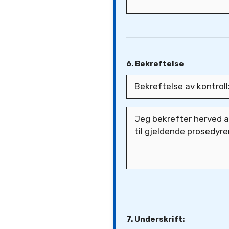
6. Bekreftelse
7. Underskrift: