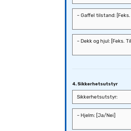
4. Sikkerhetsutstyr