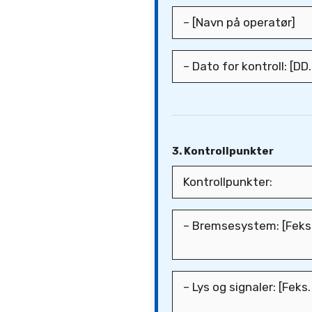
3. Kontrollpunkter