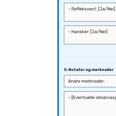
5. Notater og merknader